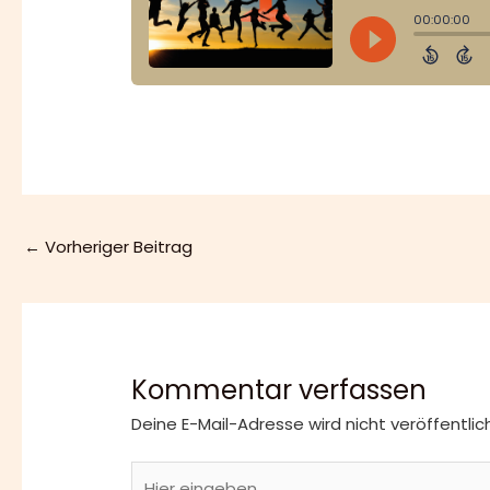
←
Vorheriger Beitrag
Kommentar verfassen
Deine E-Mail-Adresse wird nicht veröffentlich
Hier