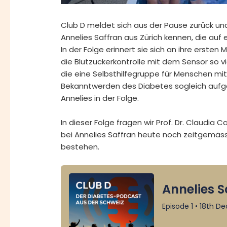
Club D meldet sich aus der Pause zurück und 
Annelies Saffran aus Zürich kennen, die auf 
In der Folge erinnert sie sich an ihre erst
die Blutzuckerkontrolle mit dem Sensor so vi
die eine Selbsthilfegruppe für Menschen mit
Bekanntwerden des Diabetes sogleich aufg
Annelies in der Folge.
In dieser Folge fragen wir Prof. Dr. Claudia 
bei Annelies Saffran heute noch zeitgemäss
bestehen.