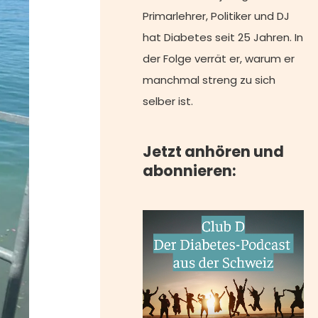
Primarlehrer, Politiker und DJ
hat Diabetes seit 25 Jahren. In
der Folge verrät er, warum er
manchmal streng zu sich
selber ist.
Jetzt anhören und
abonnieren: