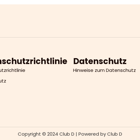
schutzrichtlinie
Datenschutz
zrichtlinie
Hinweise zum Datenschutz
utz
Copyright © 2024 Club D | Powered by Club D