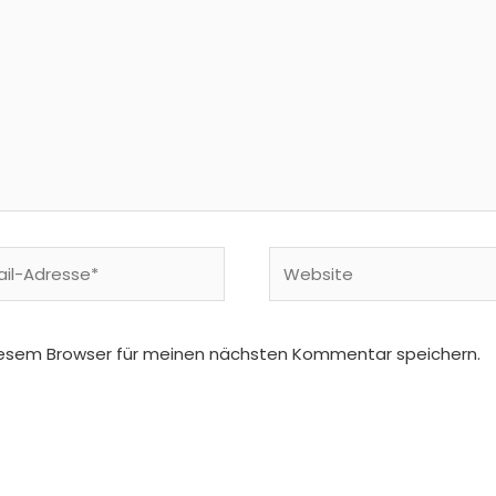
Website
se*
iesem Browser für meinen nächsten Kommentar speichern.