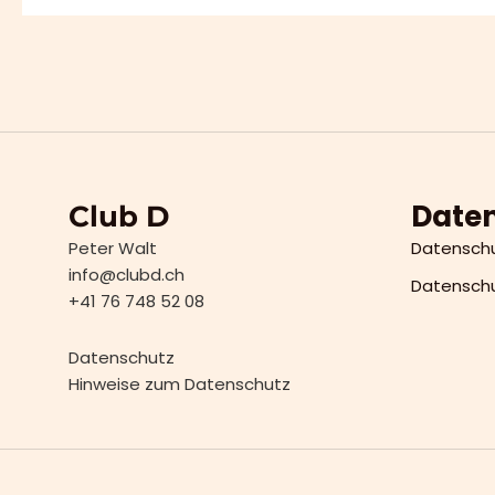
Daten
Club D
Peter Walt
Datenschut
info@clubd.ch
Datensch
+41 76 748 52 08
Datenschutz
Hinweise zum Datenschutz