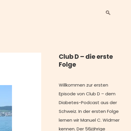
Club D – die erste
Folge
Willkommen zur ersten
Episode von Club D – dem
Diabetes-Podcast aus der
Schweiz. In der ersten Folge
lernen wir Manuel C. Widmer
kennen. Der 56jährige